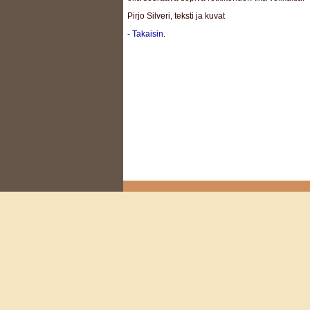
Pirjo Silveri, teksti ja kuvat
- Takaisin.